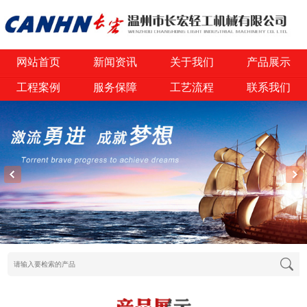
网站首页
新闻资讯
关于我们
产品展示
工程案例
服务保障
工艺流程
联系我们