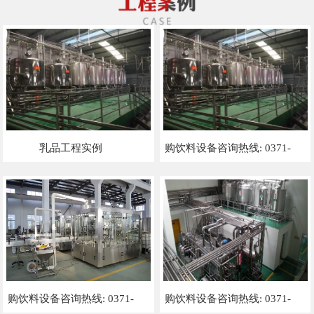
乳品工程实例
购饮料设备咨询热线: 0371-
66348666 13383812777
购饮料设备咨询热线: 0371-
购饮料设备咨询热线: 0371-