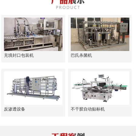
充填封口包装机
巴氏杀菌机
反渗透设备
不干胶自动贴标机